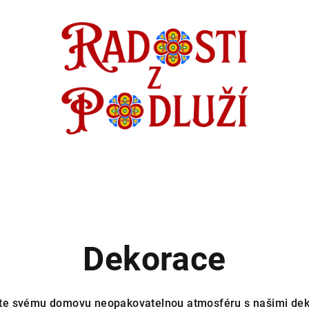
Dekorace
te svému domovu neopakovatelnou atmosféru s našimi dek